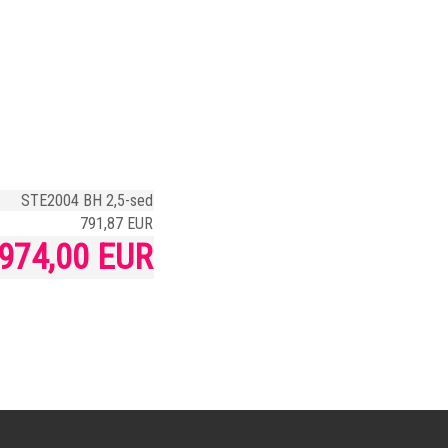
STE2004 BH 2,5-sed
791,87 EUR
974,00 EUR