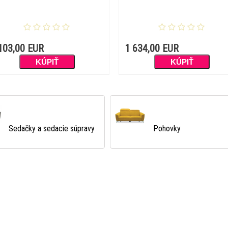
103,00 EUR
1 634,00 EUR
Pohovky
Kreslá