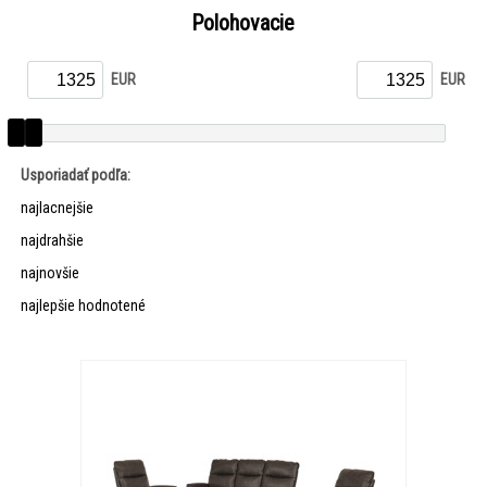
Polohovacie
EUR
EUR
Usporiadať podľa:
najlacnejšie
najdrahšie
najnovšie
najlepšie hodnotené