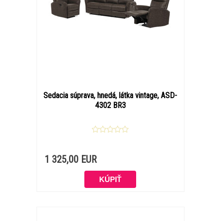
Sedacia súprava, hnedá, látka vintage, ASD-
4302 BR3
1 325,00 EUR