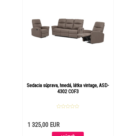
Sedacia súprava, hnedá, látka vintage, ASD-
4302 COF3
1 325,00 EUR