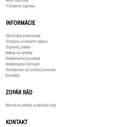
Nemí sluhovia
0 Sedacie súpravy
INFORMÁCIE
Obchodné podmienky
Ochrana osobných údajov
Doprava, platba
Nákup na splátky
Reklamačný poriadok
Reklamačný formulár
Odstúpenie od zmluvy formulár
Kontakty
ZOPÁR RÁD
Návod na údržbu a záručné listy
KONTAKT