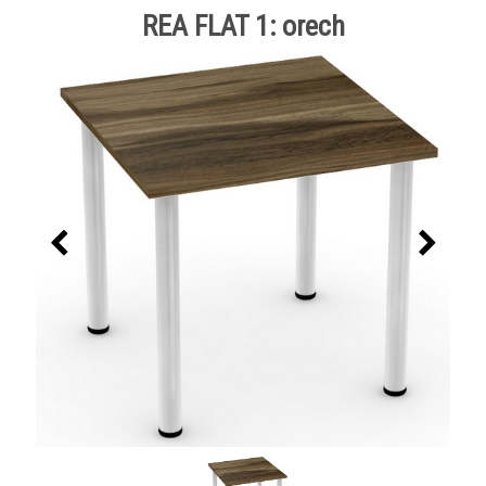
REA FLAT 1: orech