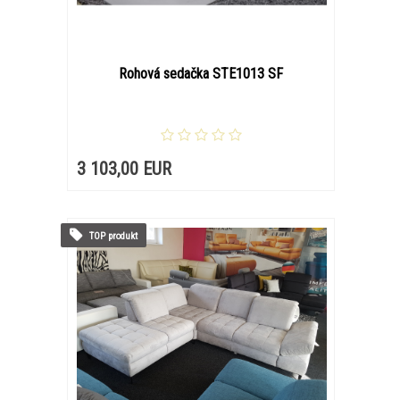
Rohová sedačka STE1013 SF
3 103,00 EUR
TOP produkt