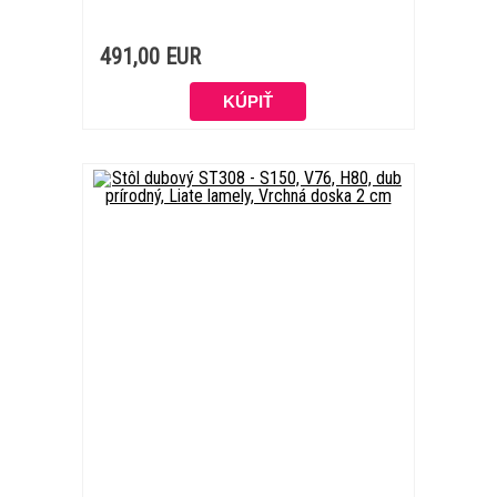
491,00 EUR