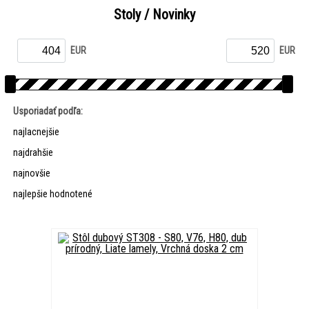
Stoly / Novinky
EUR
EUR
Usporiadať podľa:
najlacnejšie
najdrahšie
najnovšie
najlepšie hodnotené