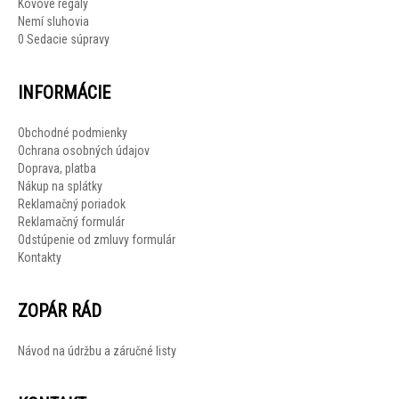
Kovové regály
Nemí sluhovia
0 Sedacie súpravy
INFORMÁCIE
Obchodné podmienky
Ochrana osobných údajov
Doprava, platba
Nákup na splátky
Reklamačný poriadok
Reklamačný formulár
Odstúpenie od zmluvy formulár
Kontakty
ZOPÁR RÁD
Návod na údržbu a záručné listy